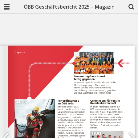
ÖBB Geschäftsbericht 2025 – Magazin